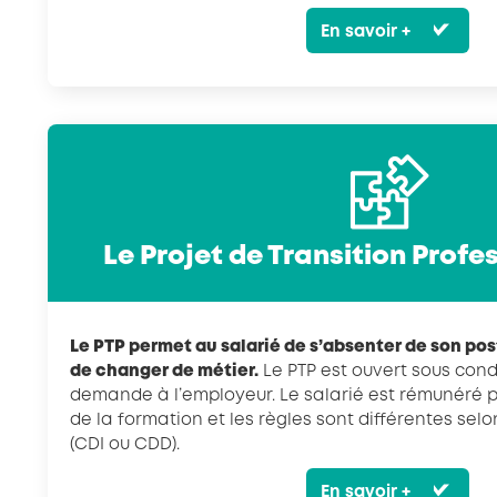
En savoir +
Le Projet de Transition Profe
Le PTP permet au salarié de s’absenter de son post
de changer de métier.
Le PTP est ouvert sous cond
demande à l’employeur. Le salarié est rémunéré 
de la formation et les règles sont différentes selo
(CDI ou CDD).
En savoir +