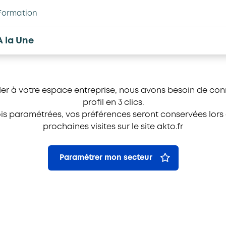
Formation
À la Une
er à votre espace entreprise, nous avons besoin de conn
profil en 3 clics.
is paramétrées, vos préférences seront conservées lors
prochaines visites sur le site akto.fr
Paramétrer mon secteur