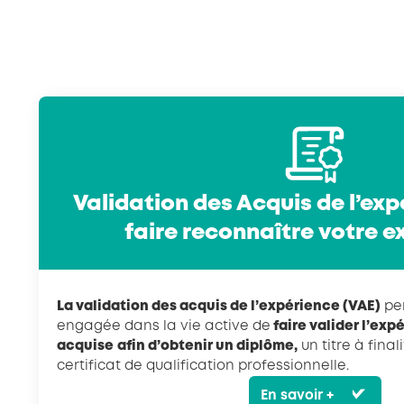
Validation des Acquis de l’exp
faire reconnaître votre 
La validation des acquis de l’expérience (VAE)
per
engagée dans la vie active de
faire valider l’exp
acquise
afin d’obtenir un diplôme,
un titre à fina
certificat de qualification professionnelle.
En savoir +