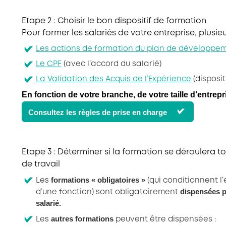
Etape 2 : Choisir le bon dispositif de formation
Pour former les salariés de votre entreprise, plusie
Les actions de formation du plan de développem
Le CPF
(avec l’accord du salarié)
La Validation des Acquis de l’Expérience
(disposit
En fonction de votre branche, de votre taille d’entrepr
Consultez les règles de prise en charge
Etape 3 : Déterminer si la formation se déroulera to
de travail
formations « obligatoires »
Les
(qui conditionnent l’
dispensées p
d’une fonction) sont obligatoirement
salarié.
autres formations
Les
peuvent être dispensées :