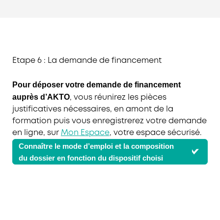
Etape 6 : La demande de financement
Pour déposer votre demande de financement
auprès d’AKTO
, vous réunirez les pièces
justificatives nécessaires, en amont de la
formation puis vous enregistrerez votre demande
en ligne, sur
Mon Espace
, votre espace sécurisé.
Connaître le mode d’emploi et la composition
du dossier en fonction du dispositif choisi