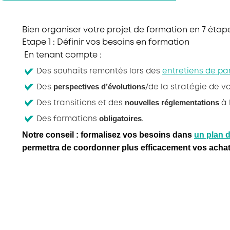
Bien organiser votre projet de formation en 7 étap
Etape 1 : Définir vos besoins en formation
En tenant compte :
Des souhaits remontés lors des
entretiens de pa
perspectives d’évolutions
Des
/de la stratégie de v
nouvelles réglementations
Des transitions et des
à 
obligatoires
Des formations
.
Notre conseil : formalisez vos besoins dans
un plan 
permettra de coordonner plus efficacement vos achat