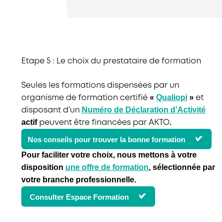
Etape 5 : Le choix du prestataire de formation
Seules les formations dispensées par un
«
Qualiopi
»
organisme de formation certifié
et
Numéro de Déclaration d’Activité
disposant d’un
actif
.
peuvent être financées par AKTO
Nos conseils pour trouver la bonne formation
Pour faciliter votre choix, nous mettons à votre
disposition
une
offre de formation
, sélectionnée par
votre branche professionnelle.
Consulter Espace Formation