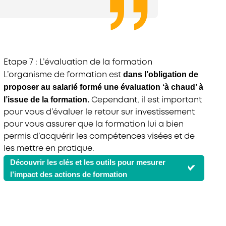
Etape 7 : L’évaluation de la formation
dans l’obligation de
L’organisme de formation est
proposer au salarié formé une évaluation ‘à chaud’ à
l’issue de la formation.
Cependant, il est important
pour vous d’évaluer le retour sur investissement
pour vous assurer que la formation lui a bien
permis d’acquérir les compétences visées et de
les mettre en pratique.
Découvrir les clés et les outils pour mesurer
l’impact des actions de formation