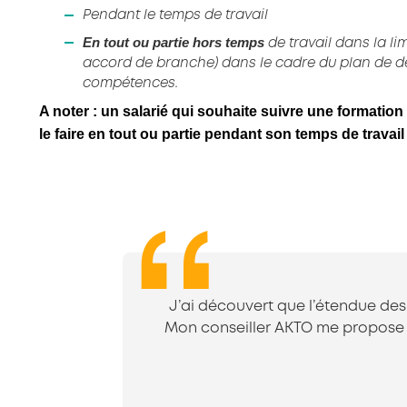
Pendant le temps de travail
En tout ou partie hors temps
de travail dans la li
accord de branche) dans le cadre du plan de 
compétences.
A noter : un salarié qui souhaite suivre une formatio
le faire en tout ou partie pendant son temps de travail 
J’ai découvert que l’étendue de
Mon conseiller AKTO me propose r