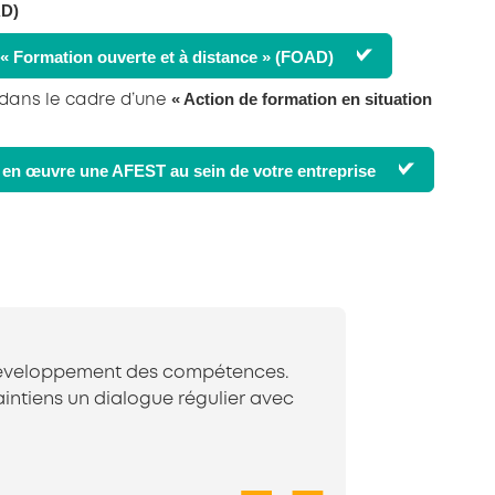
D)
 « Formation ouverte et à distance » (FOAD)
« Action de formation en situation
, dans le cadre d’une
en œuvre une AFEST au sein de votre entreprise
e développement des compétences.
intiens un dialogue régulier avec