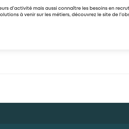
rs d’activité mais aussi connaître les besoins en recru
lutions à venir sur les métiers, découvrez le site de l’ob