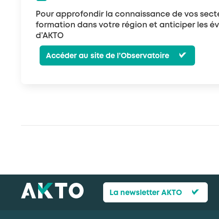
Pour approfondir la connaissance de vos secteu
formation dans votre région et anticiper les évo
d’AKTO
Accéder au site de l’Observatoire
La newsletter AKTO