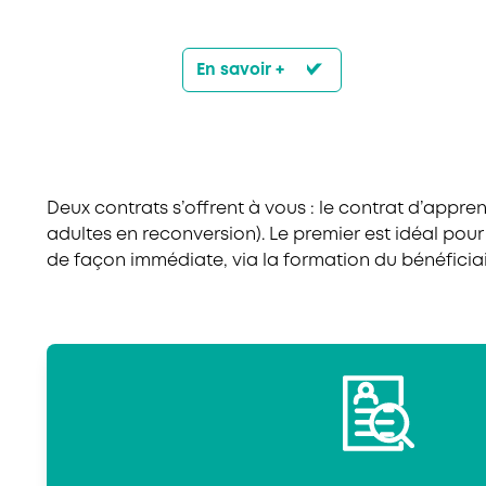
En savoir +
Deux contrats s’offrent à vous : le contrat d’appren
adultes en reconversion). Le premier est idéal po
de façon immédiate, via la formation du bénéficiair