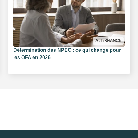
ALTERNANCE
Détermination des NPEC : ce qui change pour
les OFA en 2026