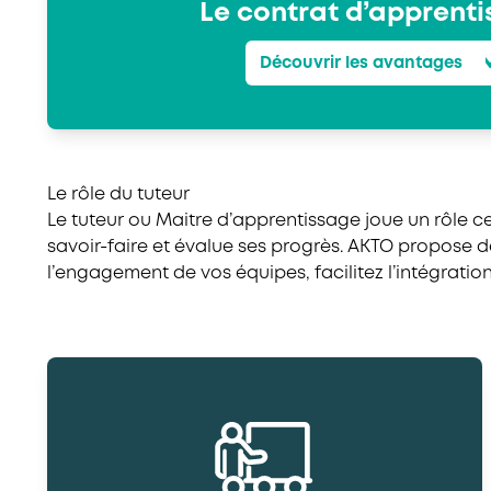
Le contrat d’apprent
Découvrir les avantages
Le rôle du tuteur
Le tuteur ou Maitre d’apprentissage joue un rôle ce
savoir-faire et évalue ses progrès. AKTO propose de
l’engagement de vos équipes, facilitez l’intégratio