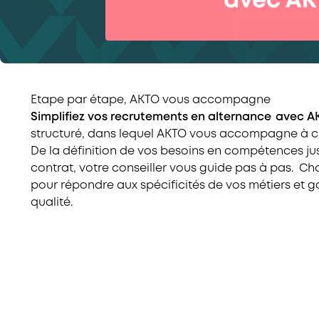
Etape par étape, AKTO vous accompagne
Simplifiez vos recrutements en alternance avec 
structuré, dans lequel AKTO vous accompagne à 
De la définition de vos besoins en compétences ju
contrat, votre conseiller vous guide pas à pas. C
pour répondre aux spécificités de vos métiers et g
qualité.