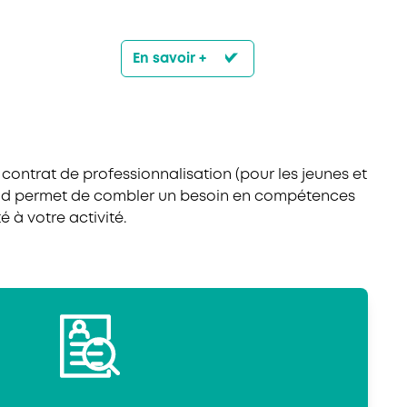
En savoir +
e contrat de professionnalisation (pour les jeunes et
second permet de combler un besoin en compétences
 à votre activité.