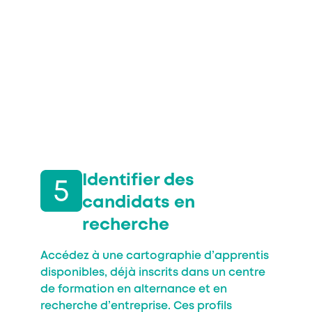
Identifier des
candidats en
recherche
Accédez à une cartographie d’apprentis
disponibles, déjà inscrits dans un centre
de formation en alternance et en
recherche d’entreprise. Ces profils