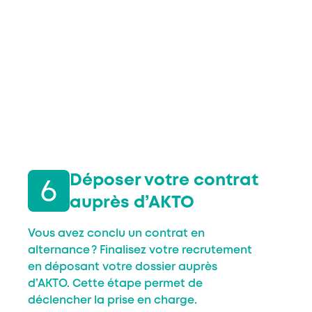
Déposer votre contrat
auprès d’AKTO
Vous avez conclu un contrat en
alternance ? Finalisez votre recrutement
en déposant votre dossier auprès
d’AKTO. Cette étape permet de
déclencher la prise en charge.