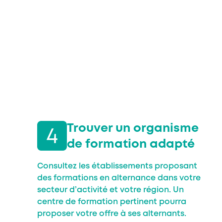
Trouver un organisme
de formation adapté
Consultez les établissements proposant
des formations en alternance dans votre
secteur d’activité et votre région. Un
centre de formation pertinent pourra
proposer votre offre à ses alternants.