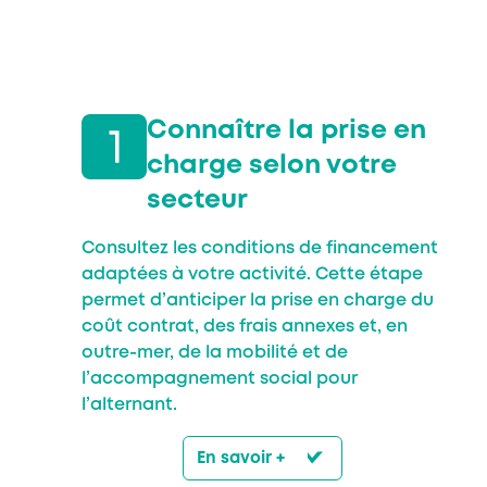
Connaître la prise en
charge selon votre
secteur
Consultez les conditions de financement
adaptées à votre activité. Cette étape
permet d’anticiper la prise en charge du
coût contrat, des frais annexes et, en
outre-mer, de la mobilité et de
l’accompagnement social pour
l’alternant.
En savoir +