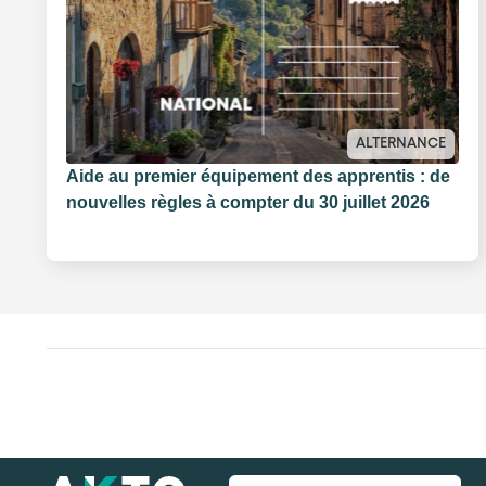
ALTERNANCE
Aide au premier équipement des apprentis : de
nouvelles règles à compter du 30 juillet 2026