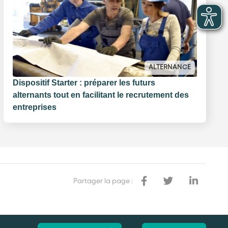
ALTERNANCE
Dispositif Starter : préparer les futurs
alternants tout en facilitant le recrutement des
entreprises
Partager la page :