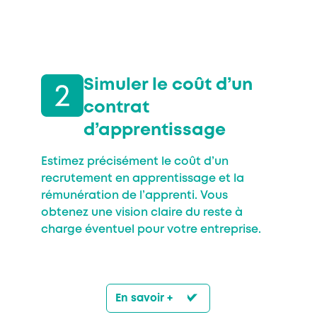
Simuler le coût d’un
contrat
d’apprentissage
Estimez précisément le coût d’un
recrutement en apprentissage et la
rémunération de l’apprenti. Vous
obtenez une vision claire du reste à
charge éventuel pour votre entreprise.
En savoir +