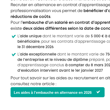
Recruter en alternance en contrat d’apprentissage
professionnalisation vous permet de
bénéficier d
réductions de coûts
.
Pour l
’embauche d’un salarié en contrat d’appren
existe
deux aides différentes selon la date de con
L’
aide unique
dont le montant varie de
5 000 € à 
bénéficiaire
, pour les contrats d’apprentissage c
le 31 décembre 2026
L’
aide exceptionnelle
dont le montant varie de
75
de l’entreprise et le niveau de diplôme
préparé, po
d’apprentissage conclus
à compter du 8 mars 202
d’exécution intervient avant le 1er janvier 2027
Pour tout savoir sur les aides au recrutement en al
consultez notre article :
Les aides à l’embauche en alternance en 2026