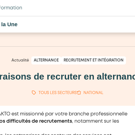
Formation
 la Une
Actualité
ALTERNANCE
RECRUTEMENT ET INTÉGRATION
raisons de recruter en alternan
TOUS LES SECTEURS
NATIONAL
KTO est missionné par votre branche professionnelle
os difficultés de recrutements
, notamment sur les