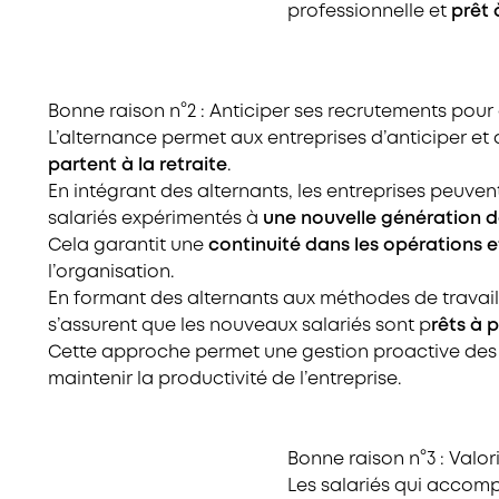
professionnelle et
prêt
Bonne raison n°2 : Anticiper ses recrutements pour 
L’alternance permet aux entreprises d’anticiper et 
partent à la retraite
.
En intégrant des alternants, les entreprises peuve
salariés expérimentés à
une nouvelle génération d
Cela garantit une
continuité dans les opérations 
l’organisation.
En formant des alternants aux méthodes de travail e
s’assurent que les nouveaux salariés sont p
rêts à 
Cette approche permet une gestion proactive des 
maintenir la productivité de l’entreprise.
Bonne raison n°3 : Valo
Les salariés qui accomp