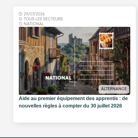
29/07/2026
TOUS LES SECTEURS
NATIONAL
ALTERNANCE
Aide au premier équipement des apprentis : de
nouvelles règles à compter du 30 juillet 2026