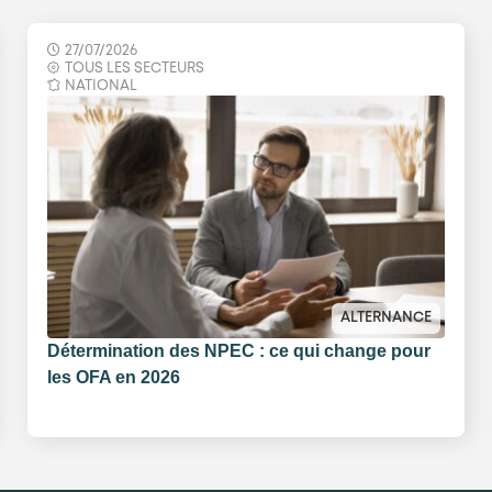
27/07/2026
TOUS LES SECTEURS
NATIONAL
ALTERNANCE
Détermination des NPEC : ce qui change pour
les OFA en 2026