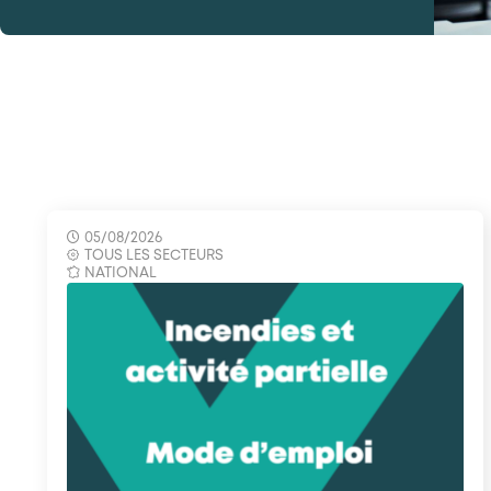
05/08/2026
TOUS LES SECTEURS
NATIONAL