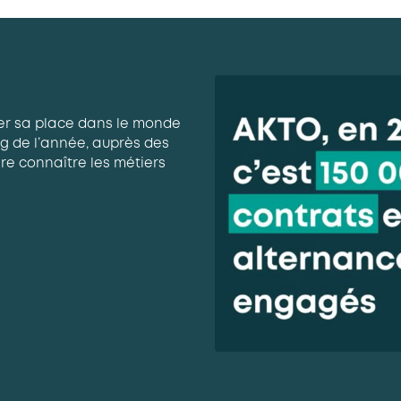
er sa place dans le monde
g de l’année, auprès des
re connaître les métiers