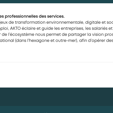
s professionnelles des services.
jeux de transformation environnementale, digitale et soc
ploi, AKTO éclaire et guide les entreprises, les salariés et
ur de l’écosystème nous permet de partager la vision p
national (dans l’hexagone et outre-mer), afin d’opérer de