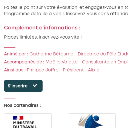
Faites le point sur votre évolution, et engagez-vous en 
Programme détaillé à venir.​ Inscrivez-vous sans attendre
Complément d'informations :
Places limitées, inscrivez-vous vite !
Animé par :
Catherine Bétourné - Directrice du Pôle Étude
Accompagnée de :
Maëlle Valette - Consultante en Empl
Ainsi que :
Philippe Joffre - Président - Alixio
S'inscrire
Nos partenaires :