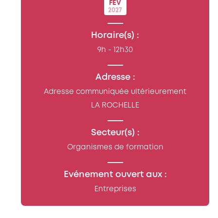
FÉV
2027
Horaire(s) :
9h - 12h30
Adresse :
Adresse communiquée ultérieurement
LA ROCHELLE
Secteur(s) :
Organismes de formation
Evénement ouvert aux :
Entreprises