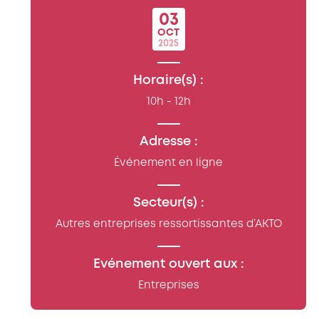
03
OCT
2025
Horaire(s) :
10h - 12h
Adresse :
Événement en ligne
Secteur(s) :
Autres entreprises ressortissantes d’AKTO
Evénement ouvert aux :
Entreprises