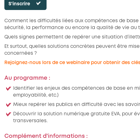
S'inscrire
Comment les difficultés liées aux compétences de base (l
sécurité, la performance ou encore la qualité de vie au t
Quels signes permettent de repérer une situation d’illet
Et surtout, quelles solutions concrètes peuvent être m
concernées ?
Rejoignez-nous lors de ce webinaire pour obtenir des clé
Au programme :
Identifier les enjeux des compétences de base en mi
employabilité, etc.)
Mieux repérer les publics en difficulté avec les savo
Découvrir la solution numérique gratuite EVA, pour
transversales.
Complément d'informations :