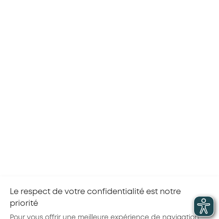
RETOUR À L'AGENDA
Le respect de votre confidentialité est notre
priorité
Partager la page :
Pour vous offrir une meilleure expérience de navigation,