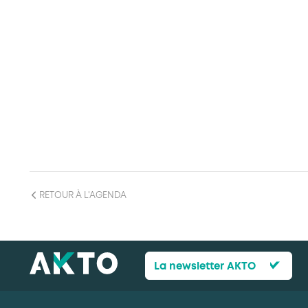
RETOUR À L'AGENDA
La newsletter AKTO