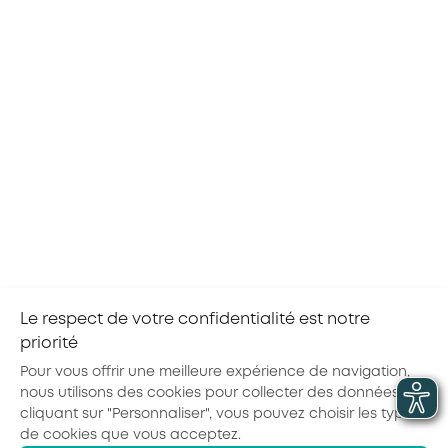
RETOUR À L'AGENDA
Le respect de votre confidentialité est notre
priorité
Partager la page :
Pour vous offrir une meilleure expérience de navigation,
nous utilisons des cookies pour collecter des données. En
cliquant sur "Personnaliser", vous pouvez choisir les types
de cookies que vous acceptez.