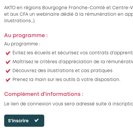
AKTO en régions Bourgogne Franche-Comté et Centre-Va
et aux CFA un webinaire dédié à la rémunération en appr
illustrations…).
Au programme :
Au programme :
Évitez les écueils et sécurisez vos contrats d’appren
Maîtrisez le critères d’appréciation de la rémunérat
Découvrez des illustrations et cas pratiques
Prenez la main sur les outils à votre disposition.
Complément d'informations :
Le lien de connexion vous sera adressé suite à inscripti
S'inscrire