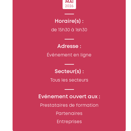
MAI
2026
Horaire(s) :
de 15h30 à 16h30
Adresse :
Événement en ligne
Secteur(s) :
Tous les secteurs
Evénement ouvert aux :
Prestataires de formation
Partenaires
Entreprises