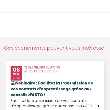
Ces évènements peuvent vous intéresser
PLUSIEURS RÉGIONS
08
TOUS LES SECTEURS
SEP
2026
💻Webinaire : Facilitez la transmission de
vos contrats d’apprentissage grâce aux
conseils d’AKTO !
Facilitez la transmission de vos contrats
d’apprentissage grâce aux conseils d’AKTO ! La