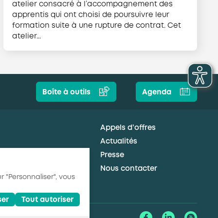
atelier consacré à l’accompagnement des
apprentis qui ont choisi de poursuivre leur
formation suite à une rupture de contrat. Cet
atelier...
Boîte à outils
Agenda
Appels d’offres
Actualités
Presse
Nous contacter
r "Personnaliser", vous
ser
Tout autoriser