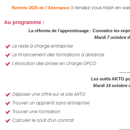
Rentrée 2025 de l’Alternance
3 rendez-vous flash en web
Au programme :
La réforme de l’apprentissage : Connaitre les enjeu
Mardi 7 octobre d
Le reste à charge entreprise
Le financement des formations à distance
L’évolution des prises en charge OPCO
———
Les outils AKTO po
Mardi 14 octobre 
Déposer une offre sur le site AKTO
Trouver un apprenti sans entreprise
Trouver une formation
Calculer le coût d’un contrat
———