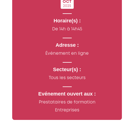
OCT
2025
Horaire(s) :
De 14h à 14h45
Adresse :
Événement en ligne
Secteur(s) :
Tous les secteurs
Evénement ouvert aux :
Prestataires de formation
Entreprises