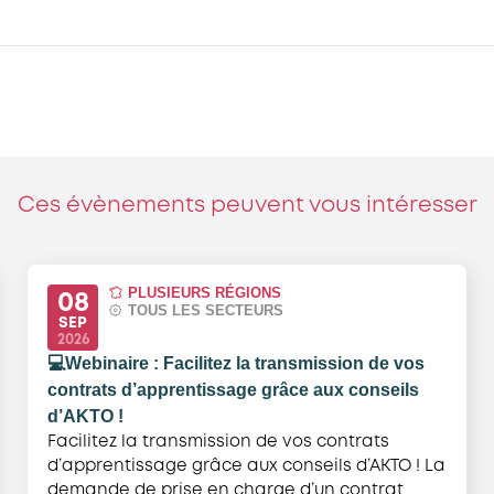
Ces évènements peuvent vous intéresser
PLUSIEURS RÉGIONS
08
TOUS LES SECTEURS
SEP
2026
💻Webinaire : Facilitez la transmission de vos
contrats d’apprentissage grâce aux conseils
d’AKTO !
Facilitez la transmission de vos contrats
d’apprentissage grâce aux conseils d’AKTO ! La
demande de prise en charge d’un contrat