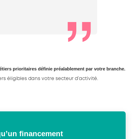
étiers prioritaires définie préalablement par votre branche.
rs éligibles dans votre secteur d’activité.
qu’un financement