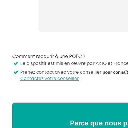
Comment recourir à une POEC ?
Le dispositif est mis en œuvre par AKTO et France
pour connaît
Prenez contact avec votre conseiller
Contactez votre conseiller
Parce que nous p