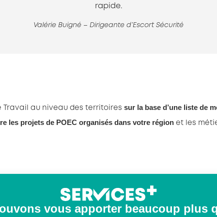
rapide.
Valérie Buigné – Dirigeante d’Escort Sécurité
sur la base d’une liste de m
 Travail au niveau des territoires
re les projets de POEC organisés dans votre région
et les métie
ouvons vous apporter beaucoup plus 