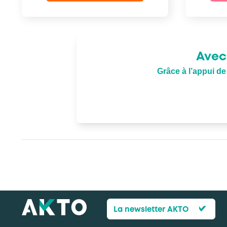
Avec
Grâce à l’appui d
La newsletter AKTO