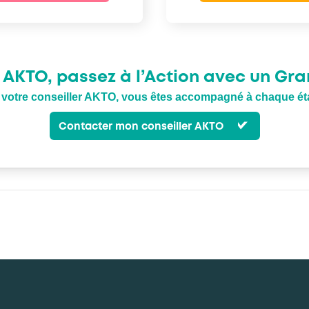
 AKTO, passez à l’Action avec un Gran
e votre conseiller AKTO, vous êtes accompagné à chaque éta
Contacter mon conseiller AKTO