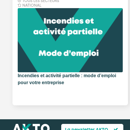
TOUS LES SECTEURS
NATIONAL
Incendies et activité partielle : mode d’emploi
pour votre entreprise