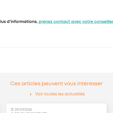
lus d’informations,
prenez contact avec votre conseille
Ces articles peuvent vous intéresser
Voir toutes les actualités
29/07/2026