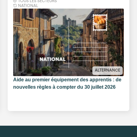
TOUS LES SECTEURS
NATIONAL
ALTERNANCE
Aide au premier équipement des apprentis : de
nouvelles règles à compter du 30 juillet 2026