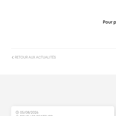
Pour p
RETOUR AUX ACTUALITÉS
05/08/2026