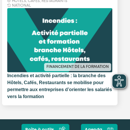
HÔTELS, CAFÉS, RESTAURANTS
NATIONAL
FINANCEMENT DE LA FORMATION
Incendies et activité partielle : la branche des
Hôtels, Cafés, Restaurants se mobilise pour
permettre aux entreprises d’orienter les salariés
vers la formation