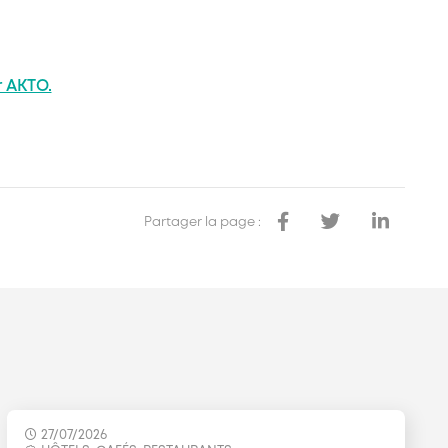
r AKTO.
Partager la page :
27/07/2026