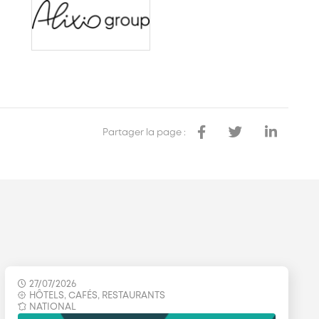
Partager la page :
27/07/2026
HÔTELS, CAFÉS, RESTAURANTS
NATIONAL