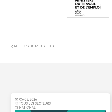
RETOUR AUX ACTUALITÉS
05/08/2026
TOUS LES SECTEURS
NATIONAL