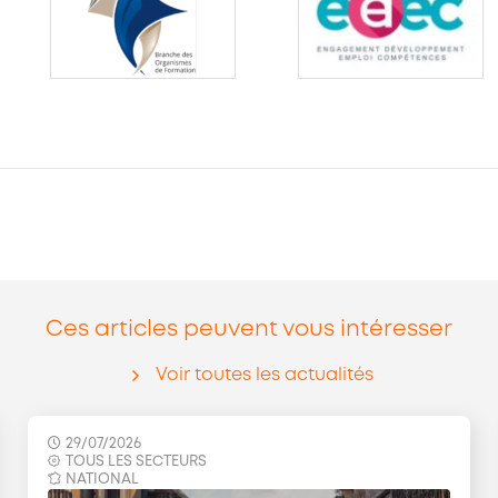
Ces articles peuvent vous intéresser
Voir toutes les actualités
29/07/2026
TOUS LES SECTEURS
NATIONAL