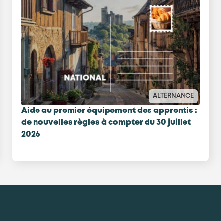
ALTERNANCE
Aide au premier équipement des apprentis :
de nouvelles règles à compter du 30 juillet
2026