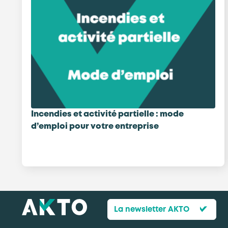
Incendies et activité partielle : mode
d’emploi pour votre entreprise
La newsletter AKTO