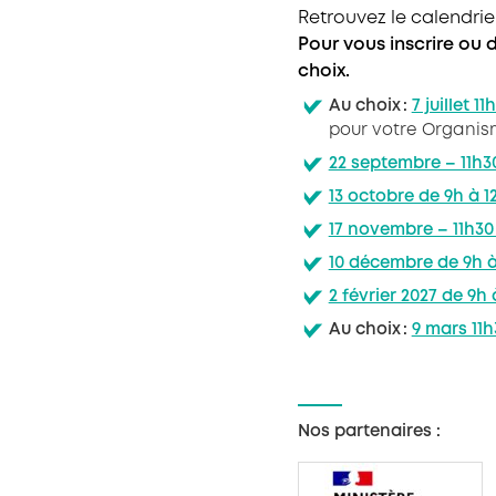
Retrouvez le calendri
Pour vous inscrire ou 
choix.
Au choix :
7 juillet 11
pour votre Organis
22 septembre – 11h
13 octobre de 9h à 
17 novembre – 11h3
10 décembre de 9h à
2 février 2027 de 9h
Au choix :
9 mars 11
Nos partenaires :