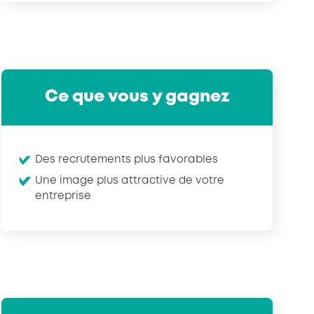
Ce que vous y gagnez
Des recrutements plus favorables
Une image plus attractive de votre
entreprise