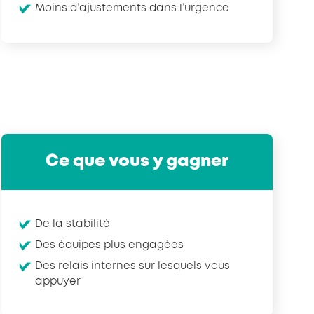
Moins d’ajustements dans l’urgence
Ce que vous y gagner
De la stabilité
Des équipes plus engagées
Des relais internes sur lesquels vous
appuyer