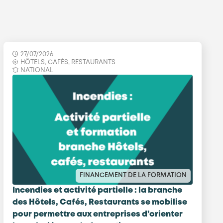
27/07/2026
HÔTELS, CAFÉS, RESTAURANTS
NATIONAL
FINANCEMENT DE LA FORMATION
Incendies et activité partielle : la branche
des Hôtels, Cafés, Restaurants se mobilise
pour permettre aux entreprises d’orienter