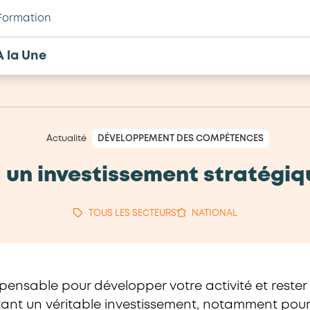
Formation
À la Une
Actualité
DÉVELOPPEMENT DES COMPÉTENCES
: un investissement stratégiq
TOUS LES SECTEURS
NATIONAL
ispensable pour développer votre activité et rest
rtant un véritable investissement, notamment pour