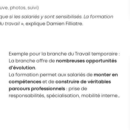
uve, photos, suivi)
ue si les salariés y sont sensibilisés. La formation
u travail
», explique Damien Filliatre.
Exemple pour la branche du Travail temporaire :
La branche offre de
nombreuses opportunités
d’évolution
.
La formation permet aux salariés de
monter en
compétences
et de
construire de véritables
parcours professionnels
: prise de
responsabilités, spécialisation, mobilité interne…