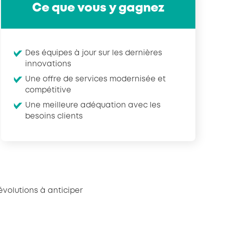
Ce que vous y gagnez
Des équipes à jour sur les dernières
innovations
Une offre de services modernisée et
compétitive
Une meilleure adéquation avec les
besoins clients
évolutions à anticiper