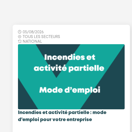
05/08/2026
TOUS LES SECTEURS
NATIONAL
Incendies et activité partielle : mode
d’emploi pour votre entreprise