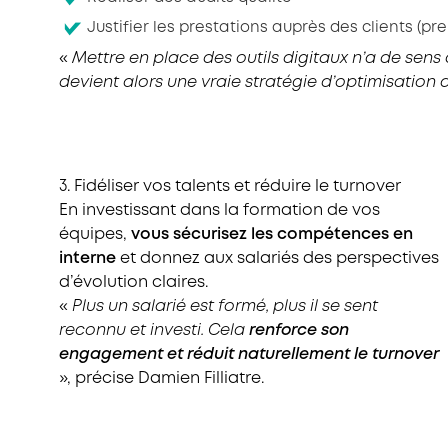
Justifier les prestations auprès des clients (pre
«
Mettre en place des outils digitaux n’a de sens q
devient alors une vraie stratégie d’optimisation d
3. Fidéliser vos talents et réduire le turnover
En investissant dans la formation de vos
équipes,
vous sécurisez les compétences en
interne
et donnez aux salariés des perspectives
d’évolution claires.
«
Plus un salarié est formé, plus il se sent
reconnu et investi. Cela
renforce son
engagement et réduit naturellement le turnover
», précise Damien Filliatre.