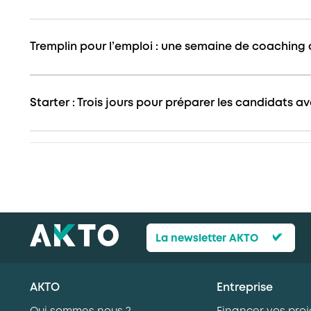
Tremplin pour l’emploi : une semaine de coaching c
Starter : Trois jours pour préparer les candidats 
La newsletter AKTO
AKTO
Entreprise