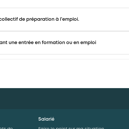
ollectif de préparation à l’emploi.
avant une entrée en formation ou en emploi
Salarié