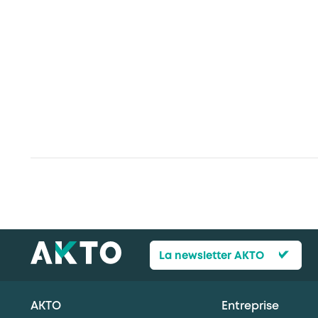
La newsletter AKTO
AKTO
Entreprise