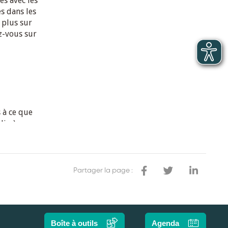
Partager la page :
Boîte à outils
Agenda