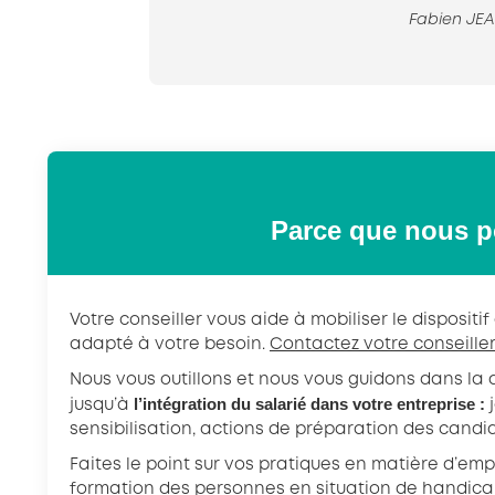
Fabien JEA
Parce que nous p
Votre conseiller vous aide à mobiliser le dispositi
adapté à votre besoin.
Contactez votre conseille
Nous vous outillons et nous vous guidons dans la 
l’intégration du salarié dans votre entreprise :
jusqu’à
j
sensibilisation, actions de préparation des candi
Faites le point sur vos pratiques en matière d’emp
formation des personnes en situation de handic