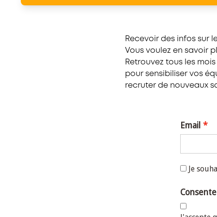
Recevoir des infos sur 
Vous voulez en savoir p
Retrouvez tous les mois
pour sensibiliser vos é
recruter de nouveaux sa