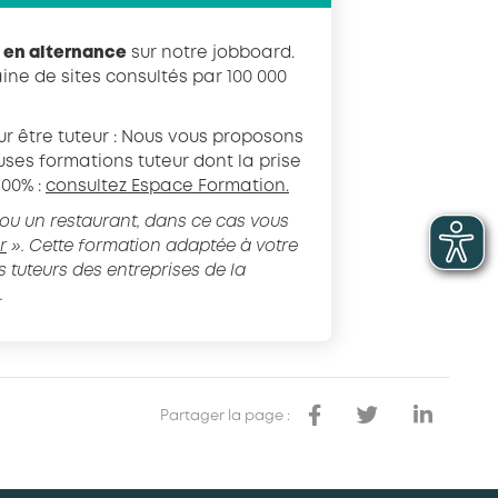
en alternance
sur notre jobboard.
aine de sites consultés par 100 000
r être tuteur : Nous vous proposons
ses formations tuteur dont la prise
100% :
consultez Espace Formation.
 ou un restaurant, dans ce cas vous
r
». Cette formation adaptée à votre
es tuteurs des entreprises de la
.
Partager la page :