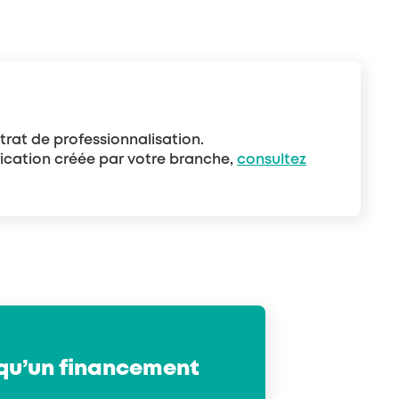
trat de professionnalisation.
fication créée par votre branche,
consultez
qu’un financement