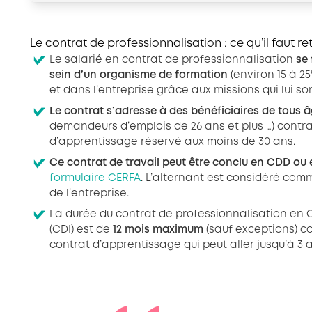
Le contrat de professionnalisation : ce qu’il faut re
Le salarié en contrat de professionnalisation
se
sein d’un organisme de formation
(environ 15 à 2
et dans l’entreprise grâce aux missions qui lui so
Le contrat s’adresse à des bénéficiaires de tous 
demandeurs d’emplois de 26 ans et plus …) contr
d’apprentissage réservé aux moins de 30 ans.
Ce contrat de travail peut être conclu
en CDD ou 
formulaire CERFA
. L’alternant est considéré com
de l’entreprise.
La durée du contrat de professionnalisation en 
(CDI) est de
12 mois maximum
(sauf exceptions) c
contrat d’apprentissage qui peut aller jusqu’à 3 