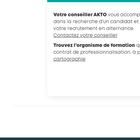
Votre conseiller AKTO
vous accompa
dans la recherche d’un candidat et
votre recrutement en alternance.
Contactez votre conseiller
Trouvez l’organisme de formation
qu
contrat de professionnalisation, à p
cartographie