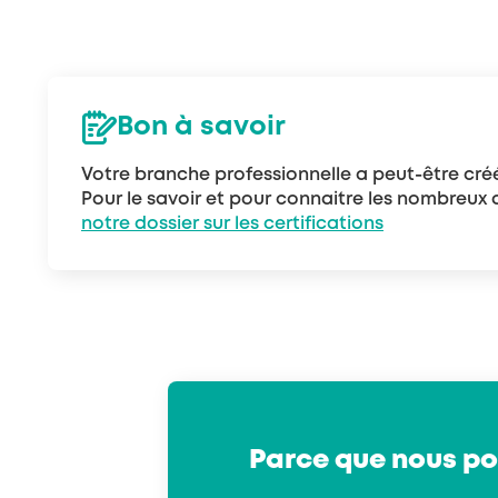
Bon à savoir
Votre branche professionnelle a peut-être cr
Pour le savoir et pour connaitre les nombreux
notre dossier sur les certifications
Parce que nous po