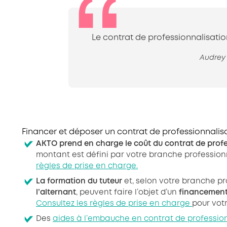
Le contrat de professionnalisatio
Audrey 
Financer et déposer un contrat de professionnali
AKTO prend en charge
le coût du contrat de prof
montant est défini par votre branche profession
règles de prise en charge.
La formation du tuteur
et, selon votre branche pr
l’alternant
, peuvent faire l’objet d’un
financemen
Consultez les règles de prise en charge
pour votr
Des
aides à l’embauche en contrat de professio