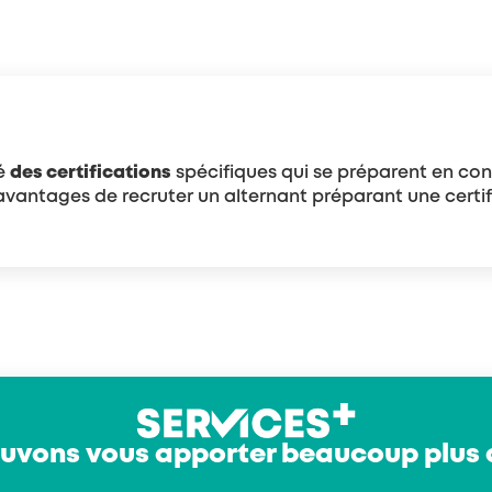
éé
des certifications
spécifiques qui se préparent en con
 avantages de recruter un alternant préparant une certi
uvons vous apporter beaucoup plus 