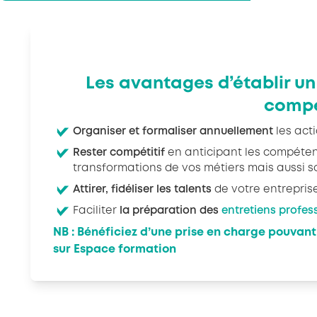
Les avantages d’établir u
comp
Organiser et
formaliser annuellement
les acti
Rester compétitif
en anticipant les compéten
transformations de vos métiers mais aussi s
Attirer, fidéliser les talents
de votre entreprise 
Faciliter
la préparation des
entretiens profes
NB : Bénéficiez d’une prise en charge pouvant
sur
Espace formation