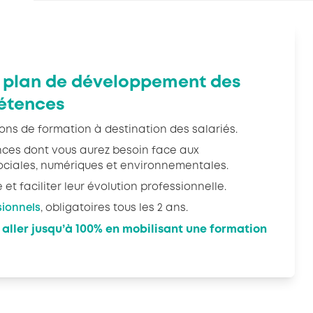
n plan de développement des
étences
ons de formation à destination des salariés.
ces dont vous aurez besoin face aux
ociales, numériques et environnementales.
et faciliter leur évolution professionnelle.
sionnels
, obligatoires tous les 2 ans.
 aller jusqu’à 100% en mobilisant une formation