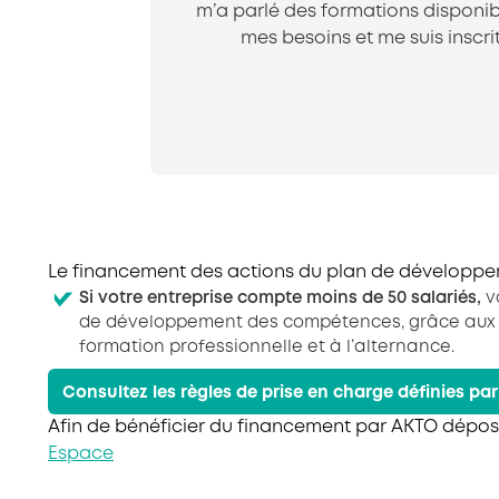
m’a parlé des formations disponib
mes besoins et me suis inscr
Le financement des actions du plan de dévelop
Si votre entreprise compte moins de 50 salariés,
v
de développement des compétences, grâce aux fo
formation professionnelle et à l’alternance.
Consultez les règles de prise en charge définies pa
Afin de bénéficier du financement par AKTO dépo
Espace