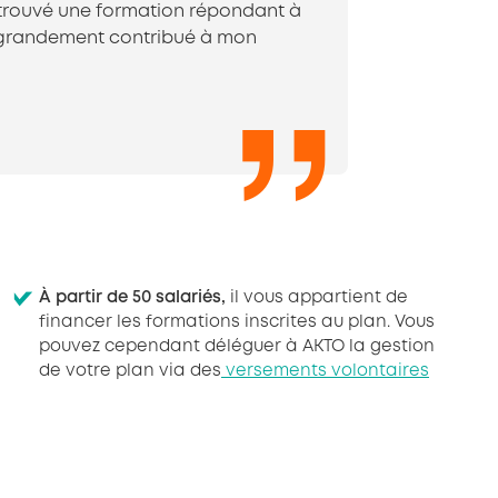
i trouvé une formation répondant à
 a grandement contribué à mon
À partir de 50 salariés,
il vous appartient de
financer les formations inscrites au plan. Vous
pouvez cependant déléguer à AKTO la gestion
de votre plan via des
versements volontaires