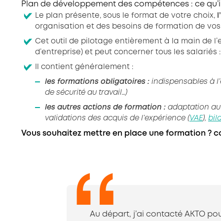
Plan de développement des compétences : ce qu’il 
Le plan présente, sous le format de votre choix,
l
organisation et des besoins de formation de vos s
Cet outil de pilotage entièrement à la main de l
d’entreprise) et peut concerner tous les salariés 
Il contient généralement :
les formations obligatoires :
indispensables à l’e
de sécurité au travail…)
les autres actions de formation :
adaptation au 
validations des acquis de l’expérience (
VAE
),
bil
Vous souhaitez mettre en place une formation ? co
Au départ, j’ai contacté AKTO pou